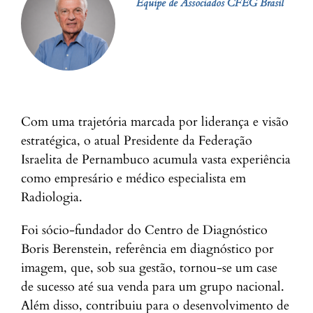
Equipe de Associados CFEG Brasil
Com uma trajetória marcada por liderança e visão
estratégica, o atual Presidente da Federação
Israelita de Pernambuco acumula vasta experiência
como empresário e médico especialista em
Radiologia.
Foi sócio-fundador do Centro de Diagnóstico
Boris Berenstein, referência em diagnóstico por
imagem, que, sob sua gestão, tornou-se um case
de sucesso até sua venda para um grupo nacional.
Além disso, contribuiu para o desenvolvimento de