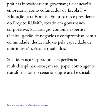
práticas inovadoras em governança e educação
empresarial como cofundador da Escola F –
Educação para Famílias Empresárias e presidente
do Projeto RUMO, focado em governança
corporativa. Sua atuação combina expertise
técnica, gestão de negócios e compromisso com a
comunidade, destacando-se pela capacidade de
unir inovação, ética e resultados.
Sua liderança inspiradora e experiência
multidisciplinar reforçam seu papel como agente
transformador no cenário empresarial e social.
bberenstein@cfeg.com