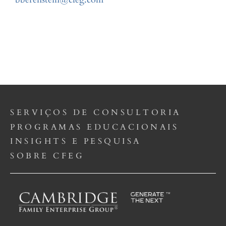
SERVIÇOS DE CONSULTORIA
PROGRAMAS EDUCACIONAIS
INSIGHTS E PESQUISA
SOBRE CFEG