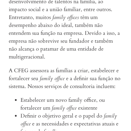
desenvolvimento de talentos na família, ao
impacto social e a união familiar, entre outros.
Entretanto, muitos
family offices
têm um
desempenho abaixo do ideal, também não
entendem sua função na empresa. Devido a isso, a
empresa não sobrevive seu fundador e também
não alcança o patamar de uma entidade de
multigeracional.
A CFEG assessora as famílias a criar, estabelecer e
fortalecer seu
family office
e a definir sua função no
sistema. Nossos serviços de consultoria incluem:
Estabelecer um novo family office, ou
fortalecer um
family office
existente
Definir o objetivo geral e o papel do
family
office
e as necessidades e expectativas atuais e