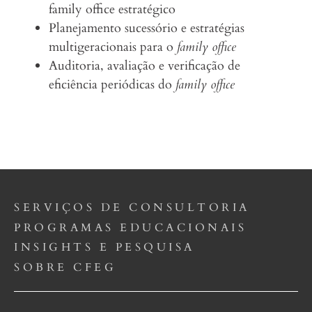
family office estratégico
Planejamento sucessório e estratégias
multigeracionais para o
family office
Auditoria, avaliação e verificação de
eficiência periódicas do
family office
SERVIÇOS DE CONSULTORIA
PROGRAMAS EDUCACIONAIS
INSIGHTS E PESQUISA
SOBRE CFEG