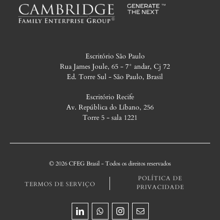
Escritório São Paulo
Rua James Joule, 65 - 7° andar, Cj 72
Ed. Torre Sul - São Paulo, Brasil
Escritório Recife
Av. República do Líbano, 256
Torre 5 - sala 1221
© 2026 CFEG Brasil - Todos os direitos reservados
POLÍTICA DE
TERMOS DE SERVIÇO
PRIVACIDADE