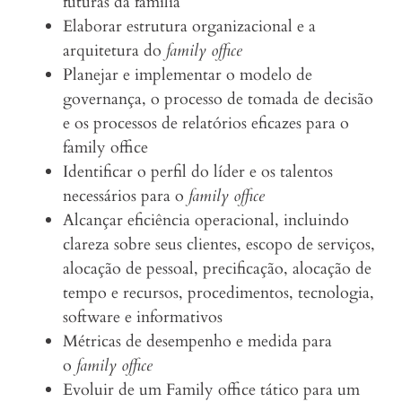
futuras da família
Elaborar estrutura organizacional e a
arquitetura do
family office
Planejar e implementar o modelo de
governança, o processo de tomada de decisão
e os processos de relatórios eficazes para o
family office
Identificar o perfil do líder e os talentos
necessários para o
family office
Alcançar eficiência operacional, incluindo
clareza sobre seus clientes, escopo de serviços,
alocação de pessoal, precificação, alocação de
tempo e recursos, procedimentos, tecnologia,
software e informativos
Métricas de desempenho e medida para
o
family office
Evoluir de um Family office tático para um