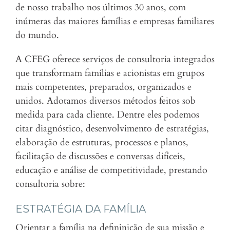
de nosso trabalho nos últimos 30 anos, com
inúmeras das maiores famílias e empresas familiares
do mundo.
A CFEG oferece serviços de consultoria integrados
que transformam famílias e acionistas em grupos
mais competentes, preparados, organizados e
unidos. Adotamos diversos métodos feitos sob
medida para cada cliente. Dentre eles podemos
citar diagnóstico, desenvolvimento de estratégias,
elaboração de estruturas, processos e planos,
facilitação de discussões e conversas difíceis,
educação e análise de competitividade, prestando
consultoria sobre:
ESTRATÉGIA DA FAMÍLIA
Orientar a família na defininição de sua missão e