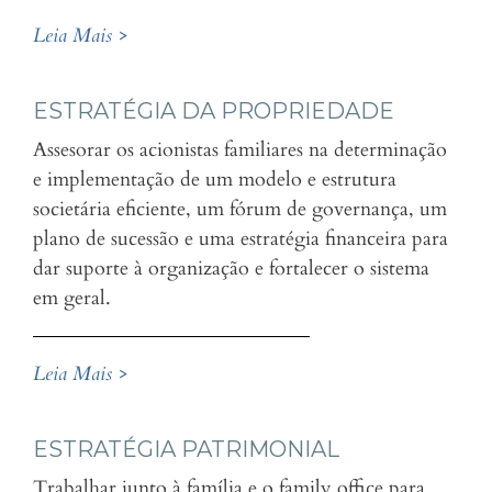
Leia Mais >
ESTRATÉGIA DA PROPRIEDADE
Assesorar os acionistas familiares na determinação
e implementação de um modelo e estrutura
societária eficiente, um fórum de governança, um
plano de sucessão e uma estratégia financeira para
dar suporte à organização e fortalecer o sistema
em geral.
Leia Mais >
ESTRATÉGIA PATRIMONIAL
Trabalhar junto à família e o family office para