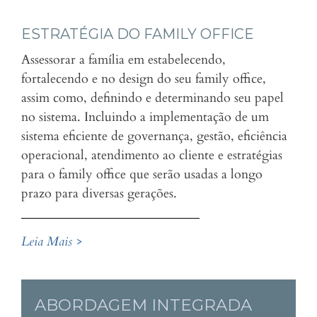
ESTRATÉGIA DO FAMILY OFFICE
Assessorar a família em estabelecendo,
fortalecendo e no design do seu family office,
assim como, definindo e determinando seu papel
no sistema. Incluindo a implementação de um
sistema eficiente de governança, gestão, eficiência
operacional, atendimento ao cliente e estratégias
para o family office que serão usadas a longo
prazo para diversas gerações.
Leia Mais >
ABORDAGEM INTEGRADA