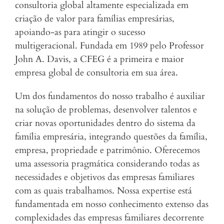
consultoria global altamente especializada em
criação de valor para famílias empresárias,
apoiando-as para atingir o sucesso
multigeracional. Fundada em 1989 pelo Professor
John A. Davis, a CFEG é a primeira e maior
empresa global de consultoria em sua área.
Um dos fundamentos do nosso trabalho é auxiliar
na solução de problemas, desenvolver talentos e
criar novas oportunidades dentro do sistema da
família empresária, integrando questões da família,
empresa, propriedade e patrimônio. Oferecemos
uma assessoria pragmática considerando todas as
necessidades e objetivos das empresas familiares
com as quais trabalhamos. Nossa expertise está
fundamentada em nosso conhecimento extenso das
complexidades das empresas familiares decorrente