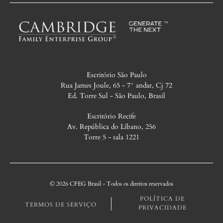
Escritório São Paulo
Rua James Joule, 65 - 7° andar, Cj 72
Ed. Torre Sul - São Paulo, Brasil
Escritório Recife
Av. República do Líbano, 256
Torre 5 - sala 1221
© 2026 CFEG Brasil - Todos os direitos reservados
POLÍTICA DE
TERMOS DE SERVIÇO
PRIVACIDADE