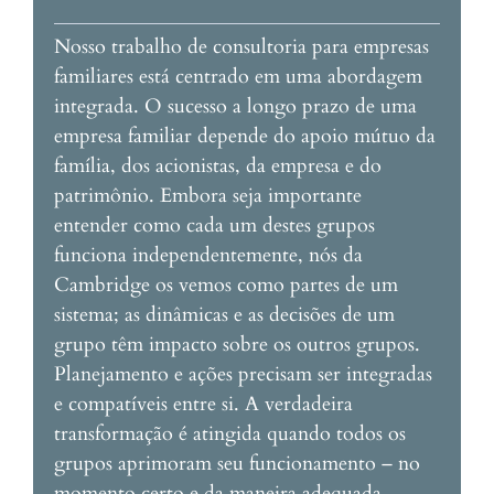
Nosso trabalho de consultoria para empresas
familiares está centrado em uma abordagem
integrada. O sucesso a longo prazo de uma
empresa familiar depende do apoio mútuo da
família, dos acionistas, da empresa e do
patrimônio. Embora seja importante
entender como cada um destes grupos
funciona independentemente, nós da
Cambridge os vemos como partes de um
sistema; as dinâmicas e as decisões de um
grupo têm impacto sobre os outros grupos.
Planejamento e ações precisam ser integradas
e compatíveis entre si. A verdadeira
transformação é atingida quando todos os
grupos aprimoram seu funcionamento – no
momento certo e da maneira adequada.