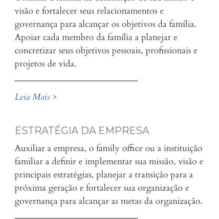
visão e fortalecer seus relacionamentos e
governança para alcançar os objetivos da família.
Apoiar cada membro da família a planejar e
concretizar seus objetivos pessoais, profissionais e
projetos de vida.
Leia Mais >
ESTRATÉGIA DA EMPRESA
Auxiliar a empresa, o family office ou a instituição
familiar a definir e implementar sua missão, visão e
principais estratégias, planejar a transição para a
próxima geração e fortalecer sua organização e
governança para alcançar as metas da organização.