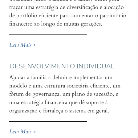
traçar uma estratégia de diversificação e alocação
de portfólio eficiente para aumentar o patrimônio
financeiro ao longo de muitas gerações.
Leia Mais >
DESENVOLVIMENTO INDIVIDUAL
Ajudar a família a definir e implementar um
modelo e uma estrutura societária eficiente, um
fórum de governança, um plano de sucessão, e
uma estratégia financeira que dê suporte à
organização e fortaleça o sistema em geral.
Leia Mais >