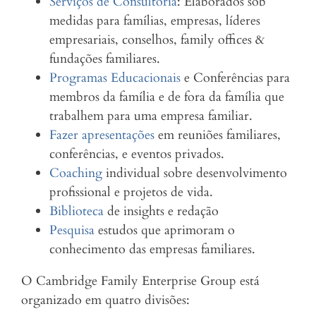
Serviços de Consultoria
: Elaborados sob
medidas para famílias, empresas, líderes
empresariais, conselhos, family offices &
fundações familiares.
Programas Educacionais
e Conferências para
membros da família e de fora da família que
trabalhem para uma empresa familiar.
Fazer apresentações
em reuniões familiares,
conferências, e eventos privados.
Coaching
individual sobre desenvolvimento
profissional e projetos de vida.
Biblioteca
de insights e redação
Pesquisa
estudos que aprimoram o
conhecimento das empresas familiares.
O Cambridge Family Enterprise Group está
organizado em quatro divisões: