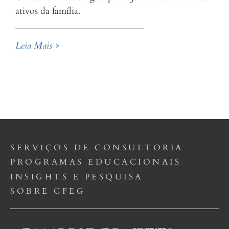
ativos da família.
Leia Mais >
SERVIÇOS DE CONSULTORIA
PROGRAMAS EDUCACIONAIS
INSIGHTS E PESQUISA
SOBRE CFEG