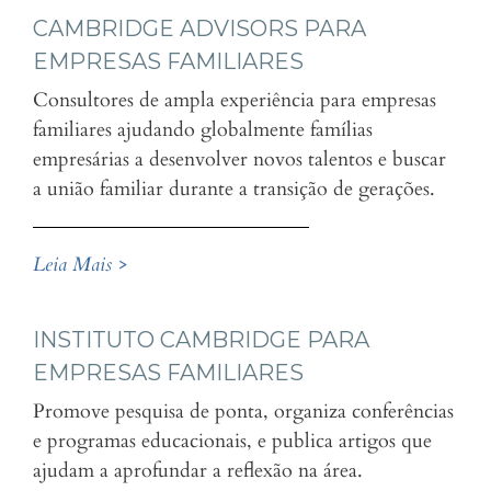
CAMBRIDGE ADVISORS PARA
EMPRESAS FAMILIARES
Consultores de ampla experiência para empresas
familiares ajudando globalmente famílias
empresárias a desenvolver novos talentos e buscar
a união familiar durante a transição de gerações.
Leia Mais >
INSTITUTO CAMBRIDGE PARA
EMPRESAS FAMILIARES
Promove pesquisa de ponta, organiza conferências
e programas educacionais, e publica artigos que
ajudam a aprofundar a reflexão na área.