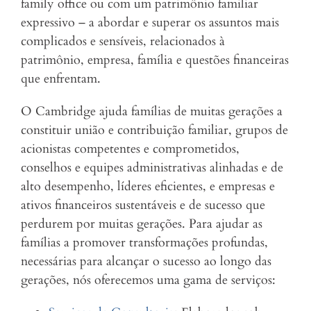
family office ou com um patrimônio familiar
expressivo – a abordar e superar os assuntos mais
complicados e sensíveis, relacionados à
patrimônio, empresa, família e questões financeiras
que enfrentam.
O Cambridge ajuda famílias de muitas gerações a
constituir união e contribuição familiar, grupos de
acionistas competentes e comprometidos,
conselhos e equipes administrativas alinhadas e de
alto desempenho, líderes eficientes, e empresas e
ativos financeiros sustentáveis e de sucesso que
perdurem por muitas gerações. Para ajudar as
famílias a promover transformações profundas,
necessárias para alcançar o sucesso ao longo das
gerações, nós oferecemos uma gama de serviços: