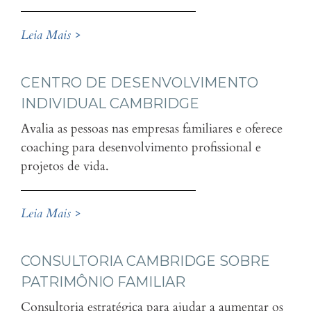
Leia Mais >
CENTRO DE DESENVOLVIMENTO
INDIVIDUAL CAMBRIDGE
Avalia as pessoas nas empresas familiares e oferece
coaching para desenvolvimento profissional e
projetos de vida.
Leia Mais >
CONSULTORIA CAMBRIDGE SOBRE
PATRIMÔNIO FAMILIAR
Consultoria estratégica para ajudar a aumentar os