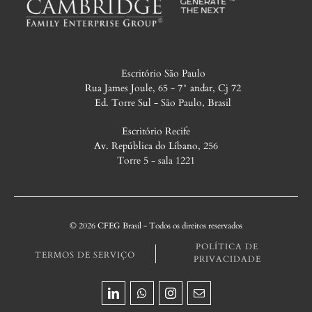
Escritório São Paulo
Rua James Joule, 65 - 7° andar, Cj 72
Ed. Torre Sul - São Paulo, Brasil
Escritório Recife
Av. República do Líbano, 256
Torre 5 - sala 1221
© 2026 CFEG Brasil - Todos os direitos reservados
POLÍTICA DE
TERMOS DE SERVIÇO
PRIVACIDADE