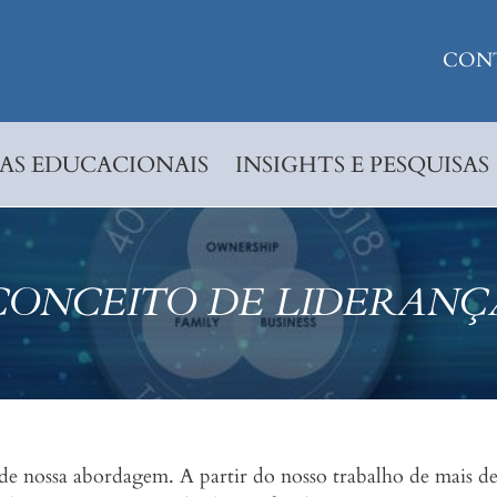
CON
S EDUCACIONAIS
INSIGHTS E PESQUISAS
CONCEITO DE LIDERANÇ
 de nossa abordagem. A partir do nosso trabalho de mais de