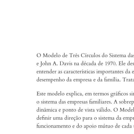
O Modelo de Três Círculos do Sistema das 
e John A. Davis na década de 1970. Ele d
entender as características importantes da
desempenho da empresa e da família. Trat
Este modelo explica, em termos gráficos s
o sistema das empresas familiares. A sobre
dinâmica e ponto de vista válido. O Modelo
definir uma direção para o sistema da emp
funcionamento e do apoio mútuo de cada 