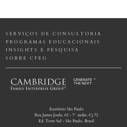
SERVIÇOS DE CONSULTORIA
PROGRAMAS EDUCACIONAIS
INSIGHTS E PESQUISA
SOBRE CFEG
Escritório São Paulo
Rua James Joule, 65 - 7° andar, Cj 72
Ed. Torre Sul - São Paulo, Brasil