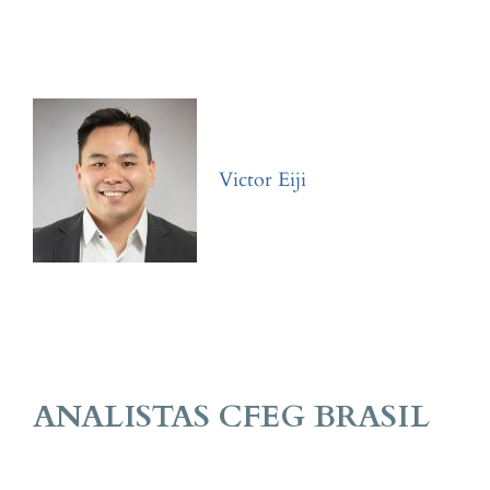
Victor Eiji
ANALISTAS
CFEG BRASIL