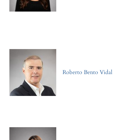
Roberto Bento Vidal