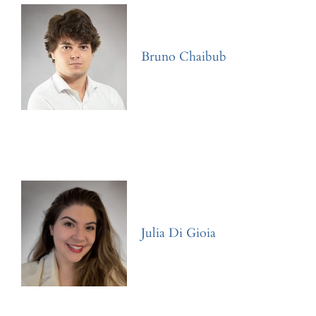
Bruno Chaibub
Julia Di Gioia