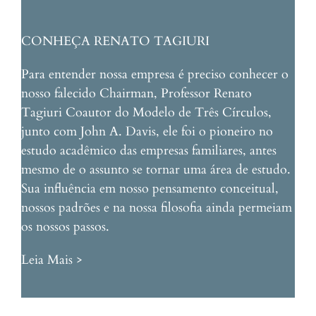
CONHEÇA RENATO TAGIURI
Para entender nossa empresa é preciso conhecer o
nosso falecido Chairman, Professor Renato
Tagiuri Coautor do Modelo de Três Círculos,
junto com John A. Davis, ele foi o pioneiro no
estudo acadêmico das empresas familiares, antes
mesmo de o assunto se tornar uma área de estudo.
Sua influência em nosso pensamento conceitual,
nossos padrões e na nossa filosofia ainda permeiam
os nossos passos.
Leia Mais >