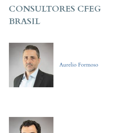
CONSULTORES
CFEG
BRASIL
Aurelio Formoso