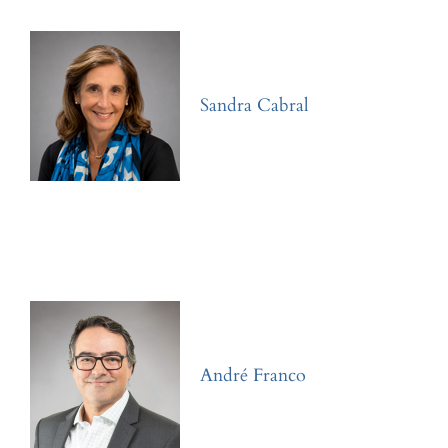
Sandra Cabral
André Franco