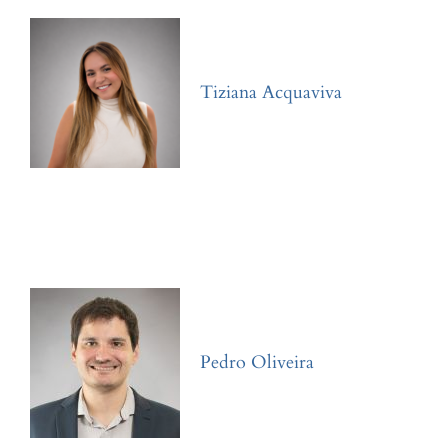
Tiziana Acquaviva
Pedro Oliveira