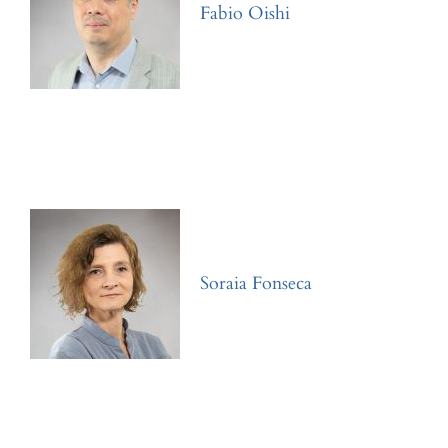
Fabio Oishi
Soraia Fonseca