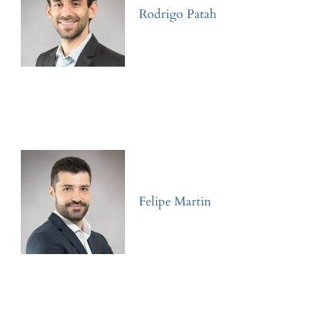
Rodrigo Patah
Felipe Martin