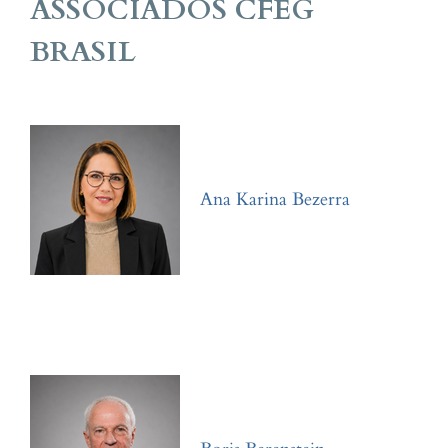
ASSOCIADOS CFEG
BRASIL
Ana Karina Bezerra