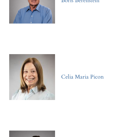
Boris Berenstein
Celia Maria Picon