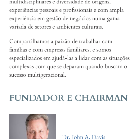
multidisciplinares e diversidade de origens,
experiências pessoais e profissionais e com ampla
experiência em gestão de negócios numa gama
variada de setores e ambientes culturais.
Compartilhamos a paixão de trabalhar com
famílias e com empresas familiares, e somos
especializados em ajudá-las a lidar com as situações
complexas com que se deparam quando buscam o
sucesso multigeracional.
FUNDADOR E CHAIRMAN
Dr. John A. Davis