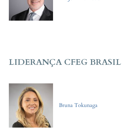
LIDERANÇA CFEG BRASIL
Bruna Tokunaga