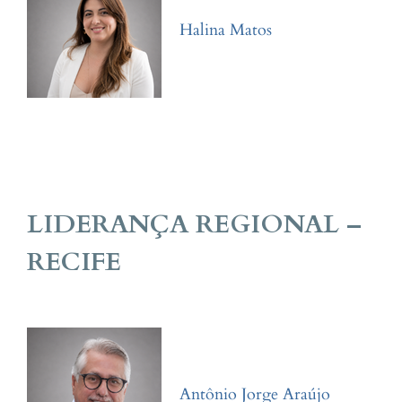
Halina Matos
LIDERANÇA REGIONAL –
RECIFE
Antônio Jorge Araújo