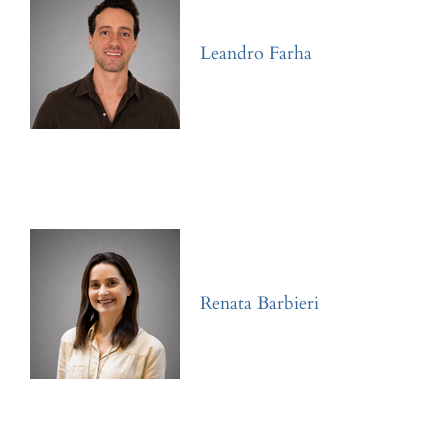
Leandro Farha
Renata Barbieri