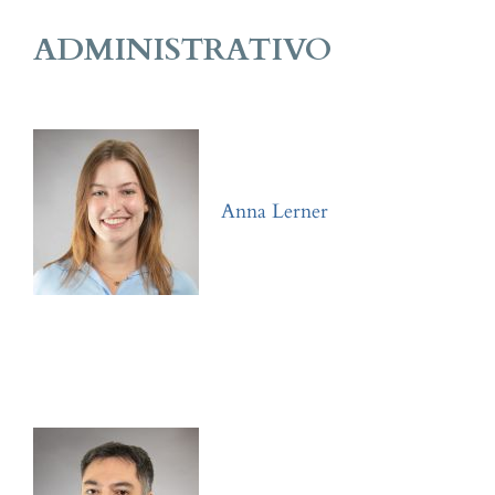
ADMINISTRATIVO
Anna Lerner