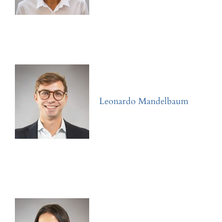
Leonardo Mandelbaum