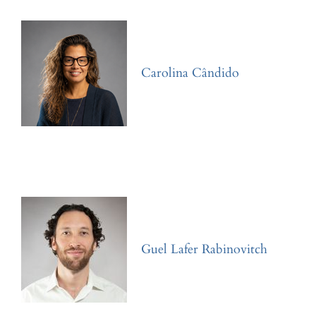
Carolina Cândido
Guel Lafer Rabinovitch