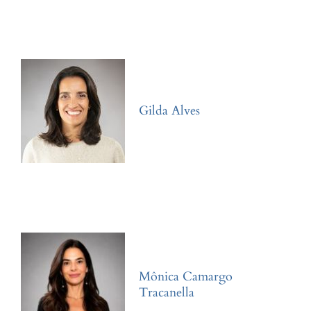
Gilda Alves
Mônica Camargo
Tracanella