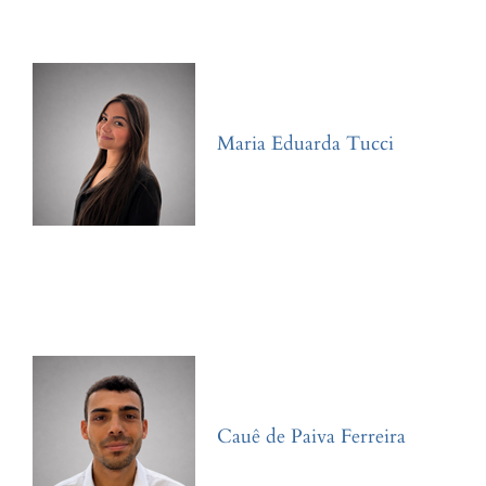
Maria Eduarda Tucci
Cauê de Paiva Ferreira