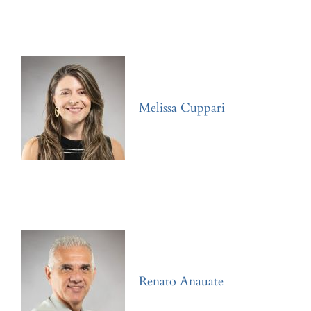
Melissa Cuppari
Renato Anauate