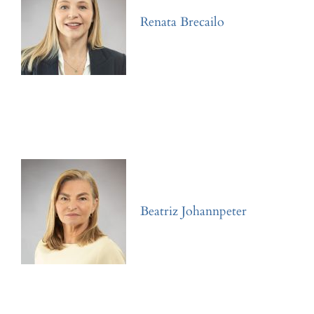
Renata Brecailo
Beatriz Johannpeter