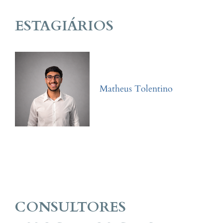
ESTAGIÁRIOS
Matheus Tolentino
CONSULTORES