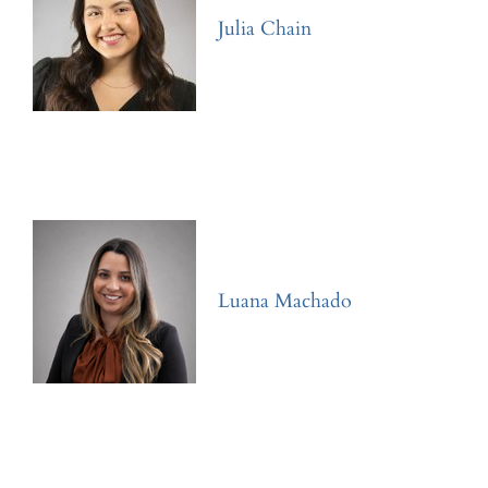
Julia Chain
Luana Machado