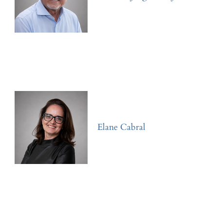
Elane Cabral