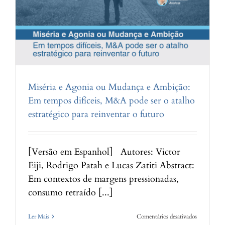
Miséria e Agonia ou Mudança e Ambição:
Em tempos difíceis, M&A pode ser o atalho
estratégico para reinventar o futuro
[Versão em Espanhol] Autores: Victor
Eiji, Rodrigo Patah e Lucas Zatiti Abstract:
Em contextos de margens pressionadas,
consumo retraído [...]
em
Ler Mais
Comentários desativados
Miséria